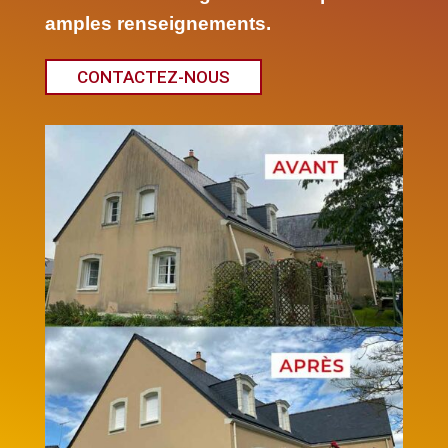
amples renseignements.
CONTACTEZ-NOUS