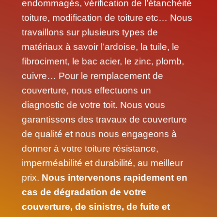
endommagés, vérification de l’étanchéité
toiture, modification de toiture etc… Nous
travaillons sur plusieurs types de
matériaux à savoir l’ardoise, la tuile, le
fibrociment, le bac acier, le zinc, plomb,
cuivre… Pour le remplacement de
couverture, nous effectuons un
diagnostic de votre toit. Nous vous
garantissons des travaux de couverture
de qualité et nous nous engageons à
donner à votre toiture résistance,
imperméabilité et durabilité, au meilleur
prix.
Nous intervenons rapidement en
cas de dégradation de votre
couverture, de sinistre, de fuite et