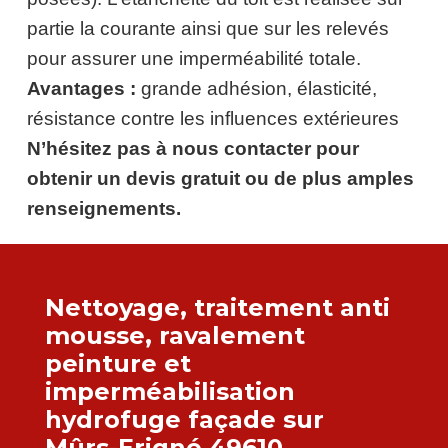
partie la courante ainsi que sur les relevés
pour assurer une imperméabilité totale.
Avantages :
grande adhésion, élasticité,
résistance contre les influences extérieures
N’hésitez pas à nous contacter pour
obtenir un devis gratuit ou de plus amples
renseignements.
Nettoyage, traitement anti
mousse
, ravalement
peinture et
imperméabilisation
hydrofuge façade sur
Mûrs-Erigné 49610