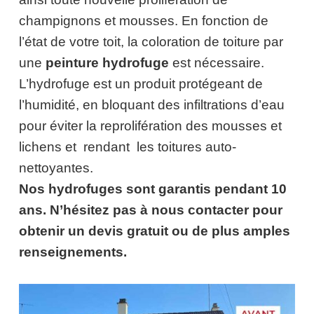
champignons et mousses. En fonction de
l’état de votre toit, la coloration de toiture par
une
peinture hydrofuge
est nécessaire.
L’hydrofuge est un produit protégeant de
l’humidité, en bloquant des infiltrations d’eau
pour éviter la reprolifération des mousses et
lichens et rendant les toitures auto-
nettoyantes.
Nos hydrofuges sont garantis pendant 10
ans. N’hésitez pas à nous contacter pour
obtenir un devis gratuit ou de plus amples
renseignements.