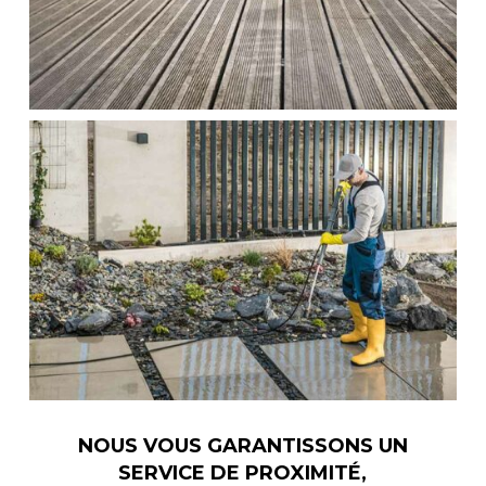
NOUS VOUS GARANTISSONS UN
SERVICE DE PROXIMITÉ,