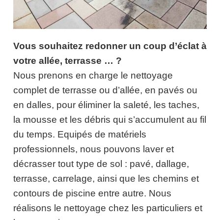
Vous souhaitez redonner un coup d’éclat à
votre allée, terrasse … ?
Nous prenons en charge le nettoyage
complet de terrasse ou d’allée, en pavés ou
en dalles, pour éliminer la saleté, les taches,
la mousse et les débris qui s’accumulent au fil
du temps. Equipés de matériels
professionnels, nous pouvons laver et
décrasser tout type de sol : pavé, dallage,
terrasse, carrelage, ainsi que les chemins et
contours de piscine entre autre. Nous
réalisons le nettoyage chez les particuliers et