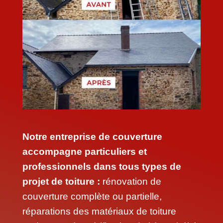
Notre entreprise de couverture
accompagne particuliers et
professionnels dans tous types de
projet de toiture :
rénovation de
couverture complète ou partielle,
réparations des matériaux de toiture