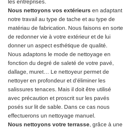
les entreprises.
Nous nettoyons vos extérieurs
en adaptant
notre travail au type de tache et au type de
matériau de fabrication. Nous faisons en sorte
de redonner vie à votre extérieur et de lui
donner un aspect esthétique de qualité.
Nous adaptons le mode de nettoyage en
fonction du degré de saleté de votre pavé,
dallage, muret… Le nettoyeur permet de
nettoyer en profondeur et d’éliminer les
salissures tenaces. Mais il doit être utilisé
avec précaution et proscrit sur les pavés
posés sur lit de sable. Dans ce cas nous
effectuerons un nettoyage manuel.
Nous nettoyons votre terrasse
, grâce à une