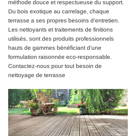
méthode douce et respectueuse du support.
Du bois exotique au carrelage, chaque
terrasse a ses propres besoins d’entretien.
Les nettoyants et traitements de finitions
utilisés, sont des produits professionnels
hauts de gammes bénéficiant d’une
formulation raisonnée eco-responsable.
Contactez-nous pour tout besoin de
nettoyage de terrasse