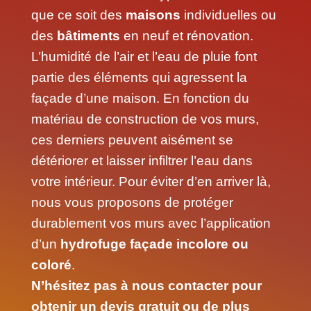
que ce soit des
maisons
individuelles ou
des
bâtiments
en neuf et rénovation.
L’humidité de l’air et l’eau de pluie font
partie des éléments qui agressent la
façade d’une maison. En fonction du
matériau de construction de vos murs,
ces derniers peuvent aisément se
détériorer et laisser infiltrer l’eau dans
votre intérieur. Pour éviter d’en arriver là,
nous vous proposons de protéger
durablement vos murs avec l’application
d’un
hydrofuge façade incolore ou
coloré
.
N’hésitez pas à nous contacter pour
obtenir un devis gratuit ou de plus