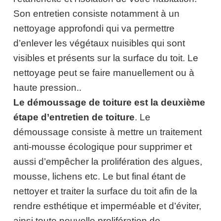
Son entretien consiste notamment à un
nettoyage approfondi qui va permettre
d’enlever les végétaux nuisibles qui sont
visibles et présents sur la surface du toit. Le
nettoyage peut se faire manuellement ou à
haute pression..
Le démoussage de toiture
est la deuxième
étape d’entretien de toiture
. Le
démoussage consiste à mettre un traitement
anti-mousse écologique pour supprimer et
aussi d’empêcher la prolifération des algues,
mousse, lichens etc. Le but final étant de
nettoyer et traiter la surface du toit afin de la
rendre esthétique et imperméable et d’éviter,
ainsi toute nouvelle prolifération de