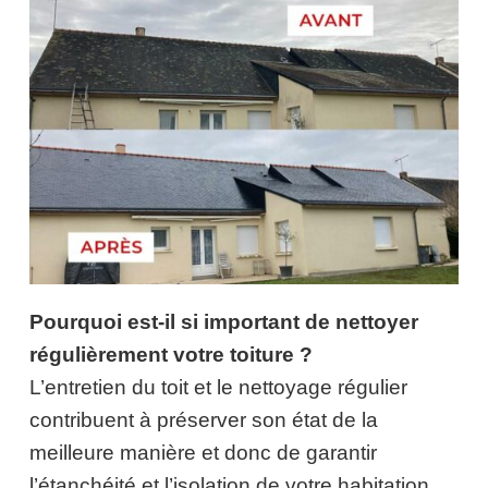
Pourquoi est-il si important de nettoyer
régulièrement votre toiture ?
L’entretien du toit et le nettoyage régulier
contribuent à préserver son état de la
meilleure manière et donc de garantir
l’étanchéité et l’isolation de votre habitation.