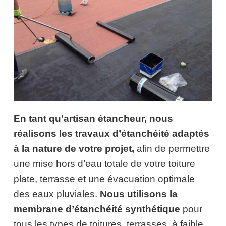
En tant qu’artisan étancheur, nous
réalisons les travaux d’étanchéité adaptés
à la nature de votre projet,
afin de permettre
une mise hors d’eau totale de votre toiture
plate, terrasse et une évacuation optimale
des eaux pluviales.
Nous utilisons la
membrane d’étanchéité synthétique
pour
tous les types de toitures, terrasses, à faible