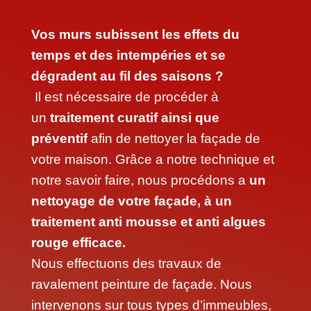
Vos murs subissent les effets du
temps et des intempéries et se
dégradent au fil des saisons ?
Il est nécessaire de procéder à
un
traitement curatif ainsi que
préventif
afin de nettoyer la façade de
votre maison. Grâce a notre technique et
notre savoir faire, nous procédons a
un
nettoyage de votre façade, à un
traitement anti mousse et anti algues
rouge efficace.
Nous effectuons des travaux de
ravalement peinture de façade. Nous
intervenons sur tous types d’immeubles,