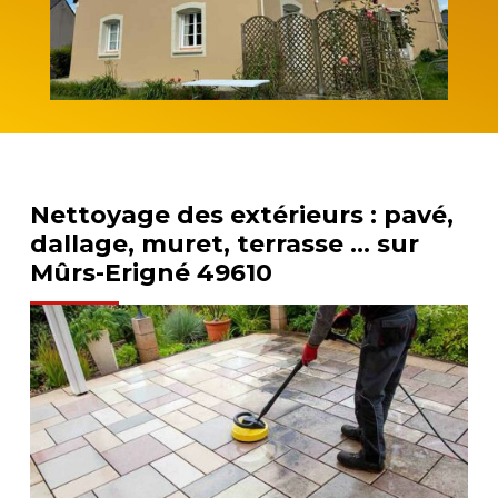
Nettoyage des extérieurs : pavé,
dallage, muret, terrasse … sur
Mûrs-Erigné 49610