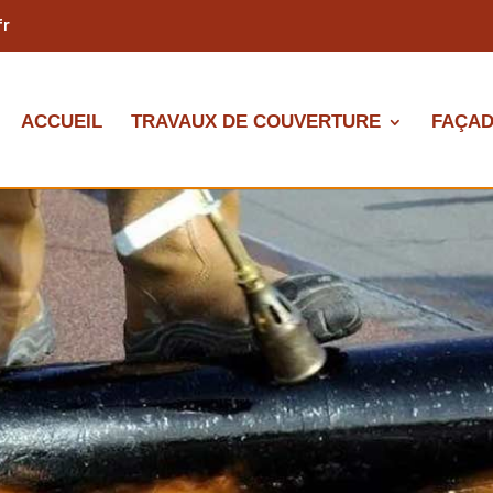
fr
ACCUEIL
TRAVAUX DE COUVERTURE
FAÇAD