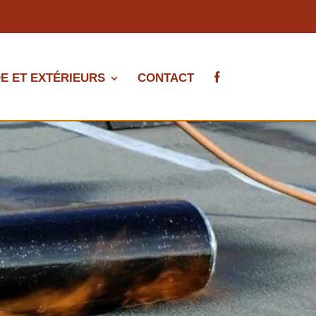
E ET EXTÉRIEURS
CONTACT