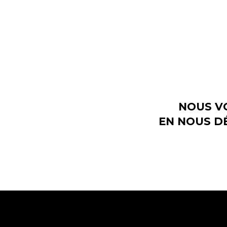
NOUS VO
EN NOUS D