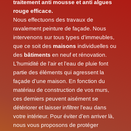
traitement anti mousse et anti algues
rouge efficace.
Nous effectuons des travaux de
ravalement peinture de façade. Nous
intervenons sur tous types d’immeubles,
que ce soit des
maisons
individuelles ou
des
bâtiments
en neuf et rénovation.
L’humidité de l’air et l’eau de pluie font
partie des éléments qui agressent la
façade d’une maison. En fonction du
matériau de construction de vos murs,
ces derniers peuvent aisément se
détériorer et laisser infiltrer l’eau dans
votre intérieur. Pour éviter d’en arriver là,
nous vous proposons de protéger