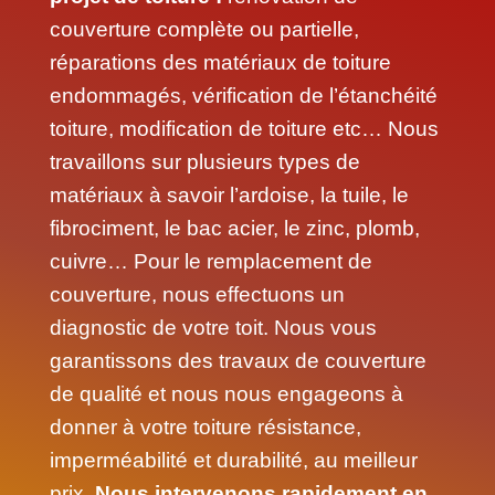
couverture complète ou partielle,
réparations des matériaux de toiture
endommagés, vérification de l’étanchéité
toiture, modification de toiture etc… Nous
travaillons sur plusieurs types de
matériaux à savoir l’ardoise, la tuile, le
fibrociment, le bac acier, le zinc, plomb,
cuivre… Pour le remplacement de
couverture, nous effectuons un
diagnostic de votre toit. Nous vous
garantissons des travaux de couverture
de qualité et nous nous engageons à
donner à votre toiture résistance,
imperméabilité et durabilité, au meilleur
prix.
Nous intervenons rapidement en