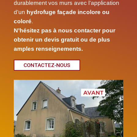
durablement vos murs avec l’application
d’un
hydrofuge façade incolore ou
coloré
.
N’hésitez pas à nous contacter pour
obtenir un devis gratuit ou de plus
amples renseignements.
CONTACTEZ-NOUS