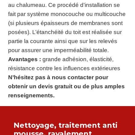
au chalumeau. Ce procédé d’installation se
fait par système monocouche ou multicouche
(si plusieurs épaisseurs de membranes sont
posées). L’étanchéité du toit est réalisée sur
partie la courante ainsi que sur les relevés
pour assurer une imperméabilité totale.
Avantages :
grande adhésion, élasticité,
résistance contre les influences extérieures
N’hésitez pas à nous contacter pour
obtenir un devis gratuit ou de plus amples
renseignements.
Nettoyage, traitement anti
mousse
, ravalement