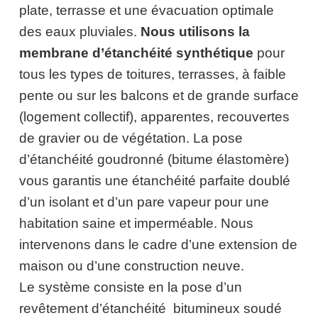
plate, terrasse et une évacuation optimale
des eaux pluviales.
Nous utilisons la
membrane d’étanchéité synthétique
pour
tous les types de toitures, terrasses, à faible
pente ou sur les balcons et de grande surface
(logement collectif), apparentes, recouvertes
de gravier ou de végétation. La pose
d’étanchéité goudronné (bitume élastomère)
vous garantis une étanchéité parfaite doublé
d’un isolant et d’un pare vapeur pour une
habitation saine et imperméable. Nous
intervenons dans le cadre d’une extension de
maison ou d’une construction neuve.
Le système consiste en la pose d’un
revêtement d’étanchéité bitumineux soudé