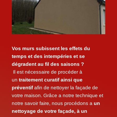
Vos murs subissent les effets du
temps et des intempéries et se
dégradent au fil des saisons ?
Il est nécessaire de procéder à
un
traitement curatif ainsi que
préventif
afin de nettoyer la façade de
votre maison. Grâce a notre technique et
notre savoir faire, nous procédons a
un
nettoyage de votre façade, à un