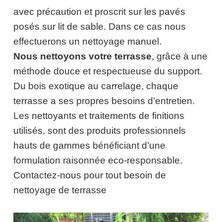
avec précaution et proscrit sur les pavés
posés sur lit de sable. Dans ce cas nous
effectuerons un nettoyage manuel.
Nous nettoyons votre terrasse
, grâce à une
méthode douce et respectueuse du support.
Du bois exotique au carrelage, chaque
terrasse a ses propres besoins d’entretien.
Les nettoyants et traitements de finitions
utilisés, sont des produits professionnels
hauts de gammes bénéficiant d’une
formulation raisonnée eco-responsable.
Contactez-nous pour tout besoin de
nettoyage de terrasse