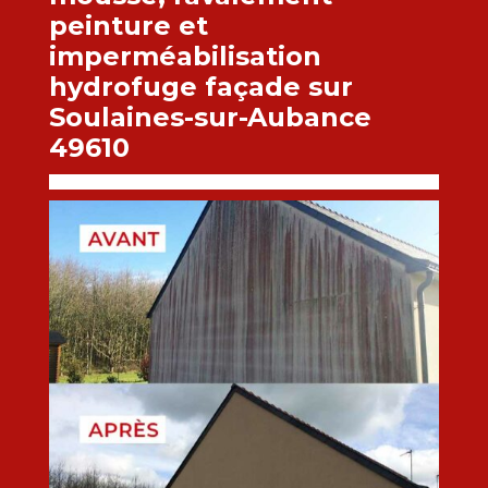
peinture et
imperméabilisation
hydrofuge façade sur
Soulaines-sur-Aubance
49610