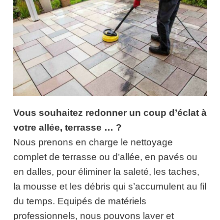
Vous souhaitez redonner un coup d’éclat à
votre allée, terrasse … ?
Nous prenons en charge le nettoyage
complet de terrasse ou d’allée, en pavés ou
en dalles, pour éliminer la saleté, les taches,
la mousse et les débris qui s’accumulent au fil
du temps. Equipés de matériels
professionnels, nous pouvons laver et