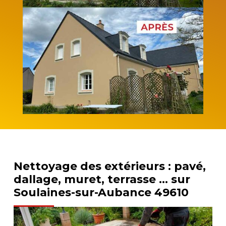
Nettoyage des extérieurs : pavé,
dallage, muret, terrasse … sur
Soulaines-sur-Aubance 49610