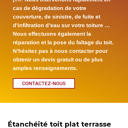
cas de dégradation de votre
couverture, de sinistre, de fuite et
d’infiltration d’eau sur votre toiture …
Nous effectuons également la
réparation et la pose du faîtage du toit.
N’hésitez pas à nous contacter pour
obtenir un devis gratuit ou de plus
amples renseignements.
CONTACTEZ-NOUS
Étanchéité toit plat terrasse