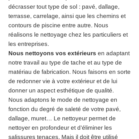
décrasser tout type de sol : pavé, dallage,
terrasse, carrelage, ainsi que les chemins et
contours de piscine entre autre. Nous
réalisons le nettoyage chez les particuliers et
les entreprises.
Nous nettoyons vos extérieurs
en adaptant
notre travail au type de tache et au type de
matériau de fabrication. Nous faisons en sorte
de redonner vie à votre extérieur et de lui
donner un aspect esthétique de qualité.
Nous adaptons le mode de nettoyage en
fonction du degré de saleté de votre pavé,
dallage, muret… Le nettoyeur permet de
nettoyer en profondeur et d’éliminer les
salissures tenaces. Mais il doit être utilisé