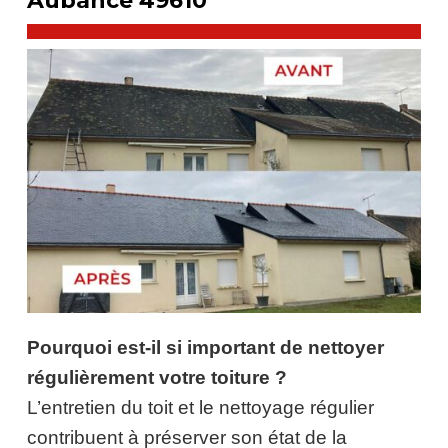
Aubance 49610
Pourquoi est-il si important de nettoyer
régulièrement votre toiture ?
L’entretien du toit et le nettoyage régulier
contribuent à préserver son état de la