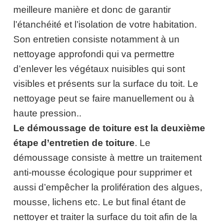
meilleure manière et donc de garantir
l’étanchéité et l’isolation de votre habitation.
Son entretien consiste notamment à un
nettoyage approfondi qui va permettre
d’enlever les végétaux nuisibles qui sont
visibles et présents sur la surface du toit. Le
nettoyage peut se faire manuellement ou à
haute pression..
Le démoussage de toiture
est la deuxième
étape d’entretien de toiture
. Le
démoussage consiste à mettre un traitement
anti-mousse écologique pour supprimer et
aussi d’empêcher la prolifération des algues,
mousse, lichens etc. Le but final étant de
nettoyer et traiter la surface du toit afin de la