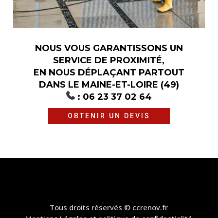
NOUS VOUS GARANTISSONS UN
SERVICE DE PROXIMITÉ,
EN NOUS DÉPLAÇANT PARTOUT
DANS LE MAINE-ET-LOIRE (49)
:
06 23 37 02 64
OBTENIR UN DEVIS
Tous droits réservés © ccrenov.fr