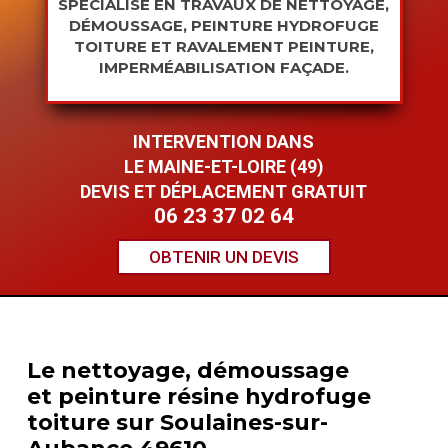
SPÉCIALISÉ EN TRAVAUX DE NETTOYAGE,
DÉMOUSSAGE, PEINTURE HYDROFUGE
TOITURE ET RAVALEMENT PEINTURE,
IMPERMÉABILISATION FAÇADE.
INTERVENTION DANS
LE MAINE-ET-LOIRE (49)
DEVIS ET DÉPLACEMENT GRATUIT
06 23 37 02 64
OBTENIR UN DEVIS
Le nettoyage, démoussage
et
peinture résine hydrofuge
toiture sur Soulaines-sur-