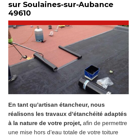
sur Soulaines-sur-Aubance
49610
En tant qu’artisan étancheur, nous
réalisons les travaux d’étanchéité adaptés
à la nature de votre projet,
afin de permettre
une mise hors d’eau totale de votre toiture