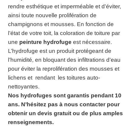
rendre esthétique et imperméable et d’éviter,
ainsi toute nouvelle prolifération de
champignons et mousses. En fonction de
l’état de votre toit, la coloration de toiture par
une
peinture hydrofuge
est nécessaire.
L’hydrofuge est un produit protégeant de
l’humidité, en bloquant des infiltrations d’eau
pour éviter la reprolifération des mousses et
lichens et rendant les toitures auto-
nettoyantes.
Nos hydrofuges sont garantis pendant 10
ans. N’hésitez pas à nous contacter pour
obtenir un devis gratuit ou de plus amples
renseignements.